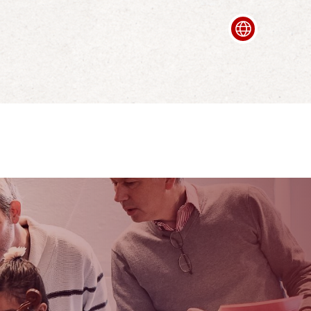
Français
Italian