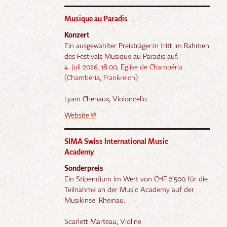
Musique au Paradis
Konzert
Ein ausgewählter Preisträger:in tritt im Rahmen
des Festivals Musique au Paradis auf.
4. Juli 2026, 18:00, Eglise de Chambéria
(Chambéria, Frankreich)
Lyam Chenaux, Violoncello
Website
SIMA Swiss International Music
Academy
Sonderpreis
Ein Stipendium im Wert von CHF 2’500 für die
Teilnahme an der Music Academy auf der
Musikinsel Rheinau.
Scarlett Marteau, Violine