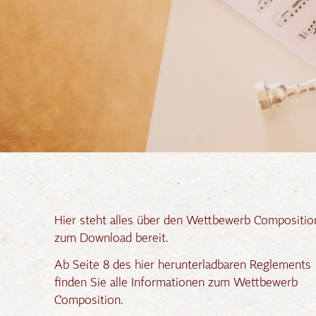
Hier steht alles über den Wettbewerb Compositio
zum Download bereit.
Ab Seite 8 des hier herunterladbaren Reglements
finden Sie alle Informationen zum Wettbewerb
Composition.