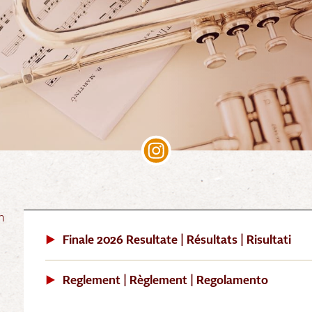
n
Finale 2026 Resultate | Résultats | Risultati
Reglement | Règlement | Regolamento