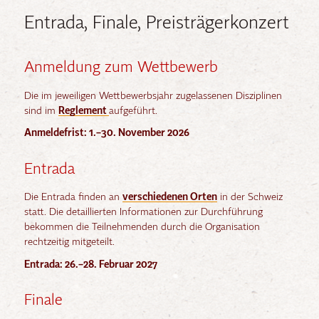
Entrada, Finale, Preisträgerkonzert
Anmeldung zum Wettbewerb
Die im jeweiligen Wettbewerbsjahr zugelassenen Disziplinen
sind im
Reglement
aufgeführt.
Anmeldefrist: 1.–30. November 2026
Entrada
Die Entrada finden an
verschiedenen Orten
in der Schweiz
statt. Die detaillierten Informationen zur Durchführung
bekommen die Teilnehmenden durch die Organisation
rechtzeitig mitgeteilt.
Entrada: 26.–28. Februar 2027
Finale