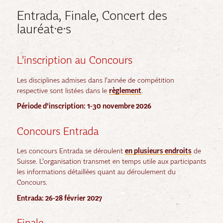
Entrada, Finale, Concert des
lauréat·e·s
L’inscription au Concours
Les disciplines admises dans l’année de compétition
respective sont listées dans le
règlement
.
Période d’inscription: 1-30 novembre 2026
Concours Entrada
Les concours Entrada se déroulent
en plusieurs endroits
de
Suisse. L’organisation transmet en temps utile aux participants
les informations détaillées quant au déroulement du
Concours.
Entrada: 26-28 février 2027