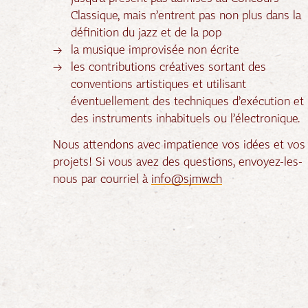
Classique, mais n’entrent pas non plus dans la
définition du jazz et de la pop
la musique improvisée non écrite
les contributions créatives sortant des
conventions artistiques et utilisant
éventuellement des techniques d’exécution et
des instruments inhabituels ou l’électronique.
Nous attendons avec impatience vos idées et vos
projets! Si vous avez des questions, envoyez-les-
nous par courriel à
info@sjmw.ch