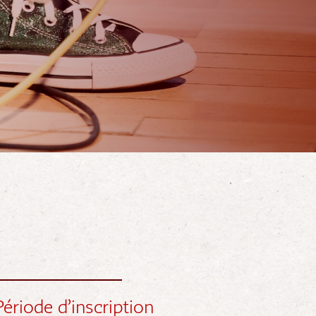
Période d’inscription