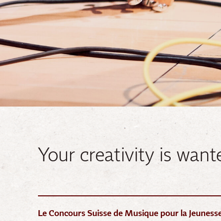
Your creativity is want
Le Concours Suisse de Musique pour la Jeuness