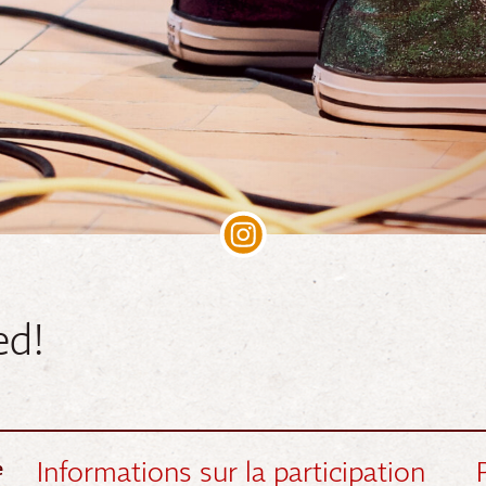
ed!
Informations sur la participation
e