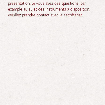
présentation. Si vous avez des questions, par
example au sujet des instruments à disposition,
veuillez prendre contact avec le secrétariat.