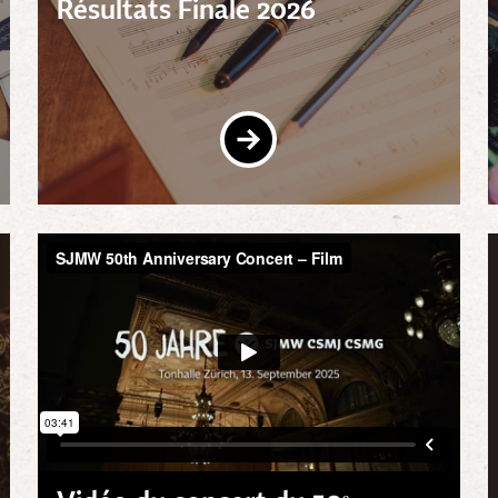
Résultats Finale 2026