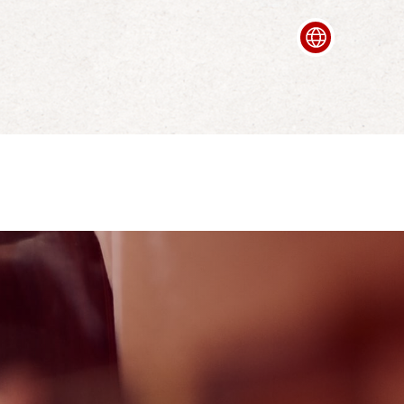
Deutsch
Italian