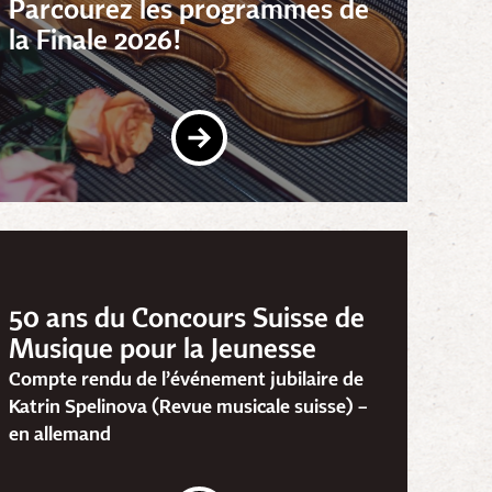
Parcourez les programmes de
la Finale 2026!
50 ans du Concours Suisse de
Musique pour la Jeunesse
Compte rendu de l’événement jubilaire de
Katrin Spelinova (Revue musicale suisse) –
en allemand