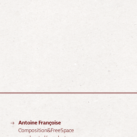
Antoine Françoise
Composition&FreeSpace