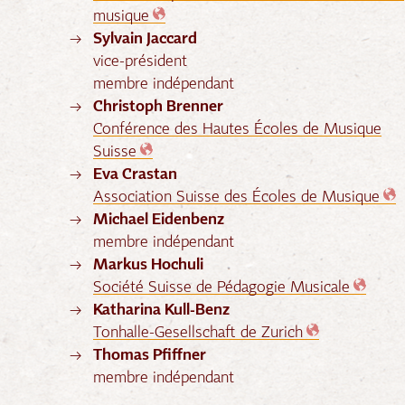
musique
Sylvain Jaccard
vice-président
membre indépendant
Christoph Brenner
Conférence des Hautes Écoles de Musique
Suisse
Eva Crastan
Association Suisse des Écoles de Musique
Michael Eidenbenz
membre indépendant
Markus Hochuli
Société Suisse de Pédagogie Musicale
Katharina Kull-Benz
Tonhalle-Gesellschaft de Zurich
Thomas Pfiffner
membre indépendant