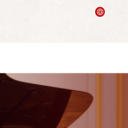
Deutsch
Italian