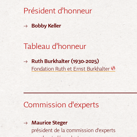
Président d’honneur
Bobby Keller
Tableau d’honneur
Ruth Burkhalter (1930-2025)
Fondation Ruth et Ernst Burkhalter
Commission d'experts
Maurice Steger
président de la commission d’experts