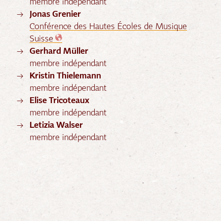
membre indépendant
Jonas Grenier
Conférence des Hautes Écoles de Musique
Suisse
Gerhard Müller
membre indépendant
Kristin Thielemann
membre indépendant
Elise Tricoteaux
membre indépendant
Letizia Walser
membre indépendant