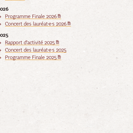
2026
Programme Finale 2026
Concert des lauréat·e·s 2026
2025
Rapport d’activité 2025
Concert des lauréat·e·s 2025
Programme Finale 2025