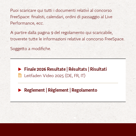
Puoi scaricare qui tutti i documenti relativi al concorso
FreeSpace: finalisti, calendari, ordini di passaggio al Live
Performance, ecc.
A partire dalla pagina 9 del regolamento qui scaricabile,
troverete tutte le informazioni relative al concorso FreeSpace.
Soggetto a modifiche.
Finale 2026 Resultate | Résultats | Risultati
Leitfaden Video 2025 (DE, FR, IT)
Reglement | Règlement | Regolamento