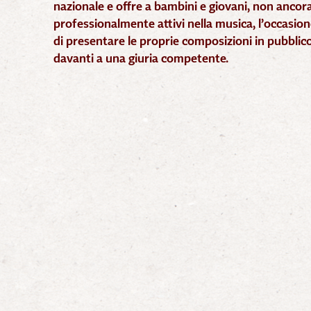
nazionale e offre a bambini e giovani
,
non ancor
professionalmente attivi nella musica
,
l’occasion
di presentare le proprie composizioni in pubblic
davanti a una giuria competente.