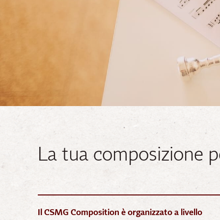
La tua composizione p
Il CSMG Composition è organizzato a livello