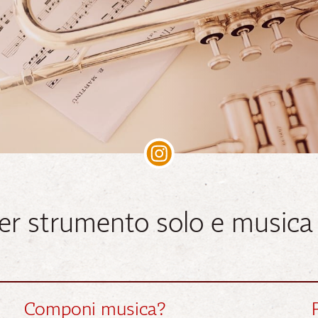
er strumento solo e musica
Componi musica?