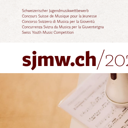
Schweizerischer Jugendmusikwettbewerb
Concours Suisse de Musique pour la Jeunesse
Concorso Svizzero di Musica per la Gioventù
Concurrenza Svizra da Musica per la Giuventetgna
Swiss Youth Music Competition
sjmw.ch
/20