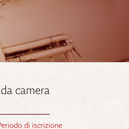
 da camera
Periodo di iscrizione