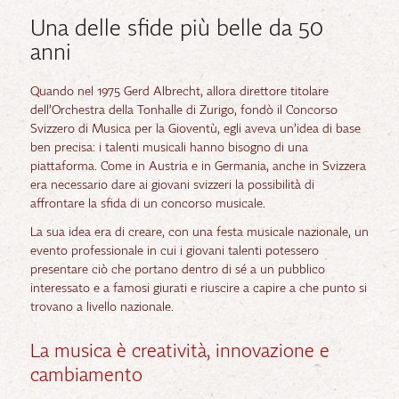
Una delle sfide più belle da 50
anni
Quando nel 1975 Gerd Albrecht, allora direttore titolare
dell’Orchestra della Tonhalle di Zurigo, fondò il Concorso
Svizzero di Musica per la Gioventù, egli aveva un’idea di base
ben precisa: i talenti musicali hanno bisogno di una
piattaforma. Come in Austria e in Germania, anche in Svizzera
era necessario dare ai giovani svizzeri la possibilità di
affrontare la sfida di un concorso musicale.
La sua idea era di creare, con una festa musicale nazionale, un
evento professionale in cui i giovani talenti potessero
presentare ciò che portano dentro di sé a un pubblico
interessato e a famosi giurati e riuscire a capire a che punto si
trovano a livello nazionale.
La musica è creatività, innovazione e
cambiamento