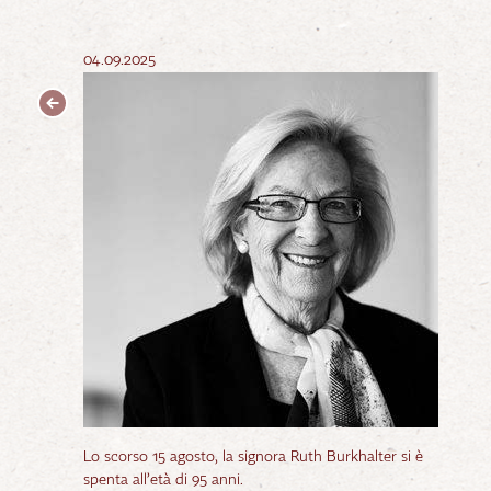
04.09.2025
Lo scorso 15 agosto, la signora Ruth Burkhalter si è
spenta all’età di 95 anni.