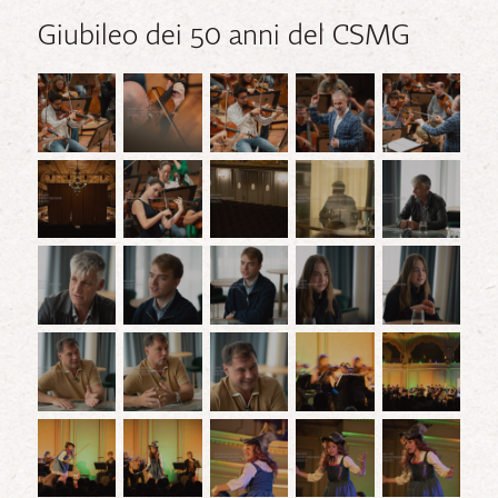
Giubileo dei 50 anni del CSMG